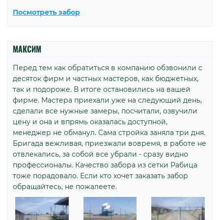
Посмотреть забор
МАКСИМ
Перед тем как обратиться в компанию обзвонили с
десяток фирм и частных мастеров, как бюджетных,
так и подороже. В итоге остановились на вашей
фирме. Мастера приехали уже на следующий день,
сделали все нужные замеры, посчитали, озвучили
цену и она и впрямь оказалась доступной,
менеджер не обманул. Сама стройка заняла три дня.
Бригада вежливая, приезжали вовремя, в работе не
отвлекались, за собой все убрали - сразу видно
профессионалы. Качество забора из сетки Рабица
тоже порадовало. Если кто хочет заказать забор
обращайтесь, не пожалеете.