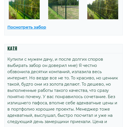
Посмотреть забор
КАТЯ
Купили с мужем дачу, и после долгих споров
выбирать забор он доверил мне) Я честно
обзвонила десятки компаний, излазила весь
интернет. Но везде все не то. То красиво, но ценник
такой, будто они из золота делают. То дешево, но
выполненные работы такого качества, что сразу
понятно почему. У вас понравилось сочетание. Без
излишнего пафоса, вполне себе адекватные цены и
в портфолио хорошие проекты. Менеджер тоже
адекватный, выслушал, быстро посчитал и уже на
следующий день замерщики приехали. Цена и