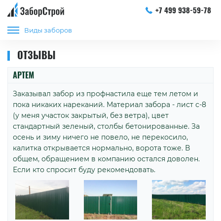
+7 499 938-59-78
Виды заборов
ОТЗЫВЫ
АРТЕМ
Заказывал забор из профнастила еще тем летом и
пока никаких нареканий. Материал забора - лист с-8
(у меня участок закрытый, без ветра), цвет
стандартный зеленый, столбы бетонированные. За
осень и зиму ничего не повело, не перекосило,
калитка открывается нормально, ворота тоже. В
общем, обращением в компанию остался доволен.
Если кто спросит буду рекомендовать.